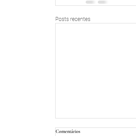
Posts recentes
Comentários