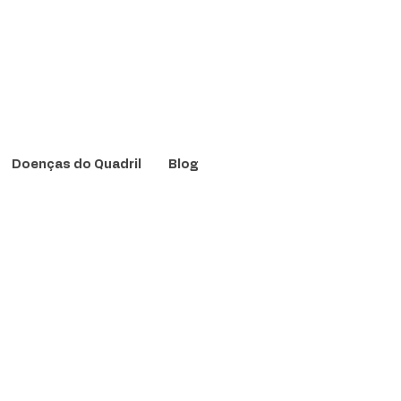
Doenças do Quadril
Blog