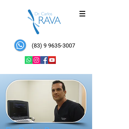
(83) 9 9635-3007