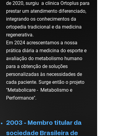
de 2020, surgiu a clínica Ortoplus para
prestar um atendimento diferenciado,
integrando os conhecimentos da
ortopedia tradicional e da medicina
regenerativa.
Em 2024 acrescentamos a nossa
prática diária a medicina do esporte e
avaliação do metabolismo humano
para a obtenção de soluções
personalizadas às necessidades de
cada paciente. Surge então o projeto
"Metabolicare - Metabolismo e
Performance".
2003 - Membro titular da
sociedade Brasileira de