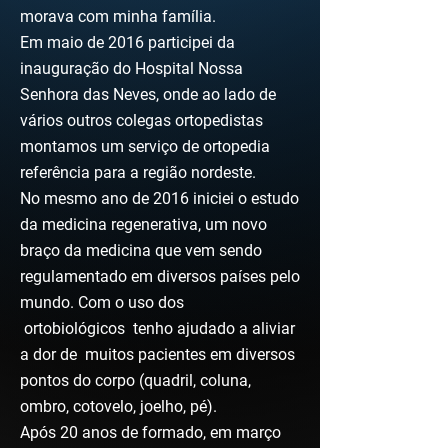
morava com minha família.
Em maio de 2016 participei da
inauguração do Hospital Nossa
Senhora das Neves, onde ao lado de
vários outros colegas ortopedistas
montamos um serviço de ortopedia
referência para a região nordeste.
No mesmo ano de 2016 iniciei o estudo
da medicina regenerativa, um novo
braço da medicina que vem sendo
regulamentado em diversos países pelo
mundo. Com o uso dos
ortobiológicos
tenho ajudado a aliviar
a dor de muitos pacientes em diversos
pontos do corpo (quadril, coluna,
ombro, cotovelo, joelho, pé).
Após 20 anos de formado, em março