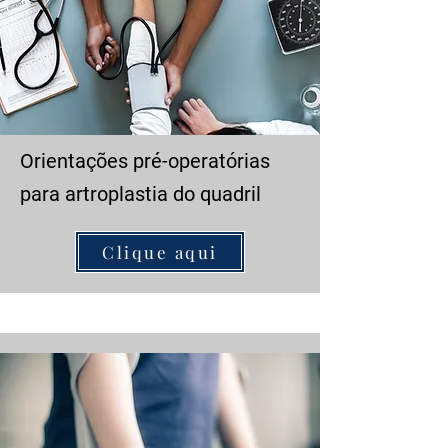
Orientações pré-operatórias
para artroplastia do quadril
Clique aqui