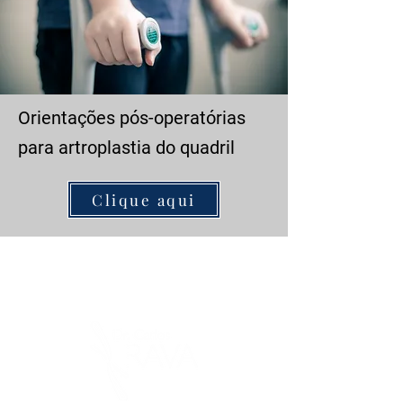
Orientações pós-operatórias
para artroplastia do quadril
Clique aqui