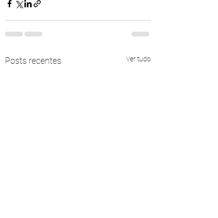
Ver tudo
Posts recentes