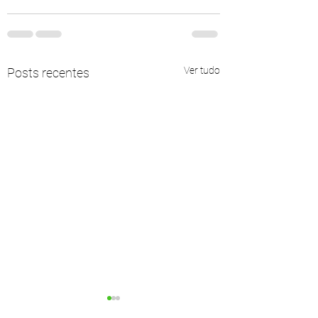
Ver tudo
Posts recentes